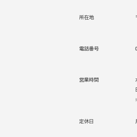
所在地
電話番号
営業時間
定休日