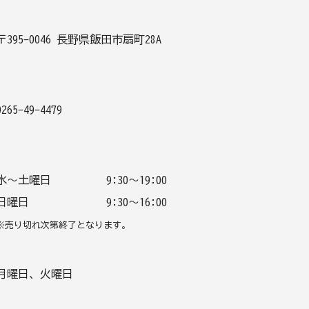
〒395-0046 長野県飯田市扇町28A
0265-49-4479
水～土曜日
9:30～19:00
日曜日
9:30～16:00
※売り切れ次第終了となります。
月曜日、火曜日