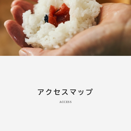
アクセスマップ
ACCESS