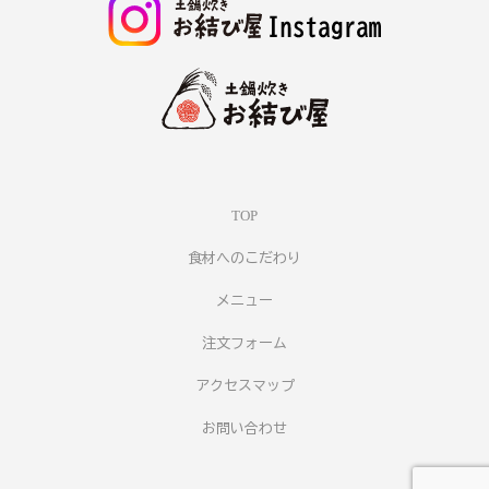
TOP
食材へのこだわり
メニュー
注文フォーム
アクセスマップ
お問い合わせ