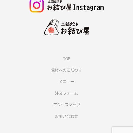
TOP
食材へのこだわり
メニュー
注文フォーム
アクセスマップ
お問い合わせ