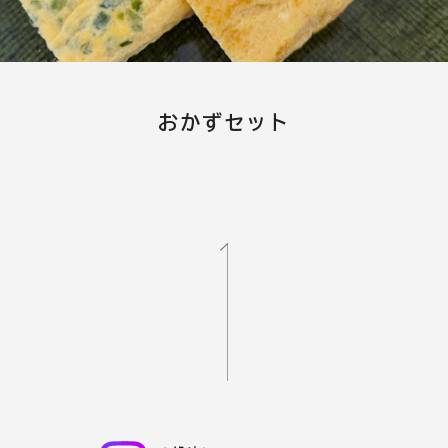
おかずセット