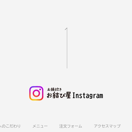
へのこだわり
メニュー
注文フォーム
アクセスマップ