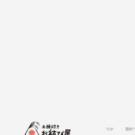
TOP
食材