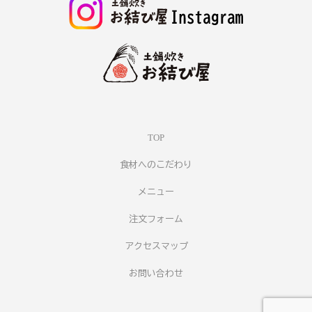
TOP
食材へのこだわり
メニュー
注文フォーム
アクセスマップ
お問い合わせ