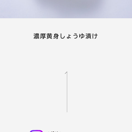
濃厚黄身しょうゆ漬け