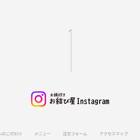
へのこだわり
メニュー
注文フォーム
アクセスマップ