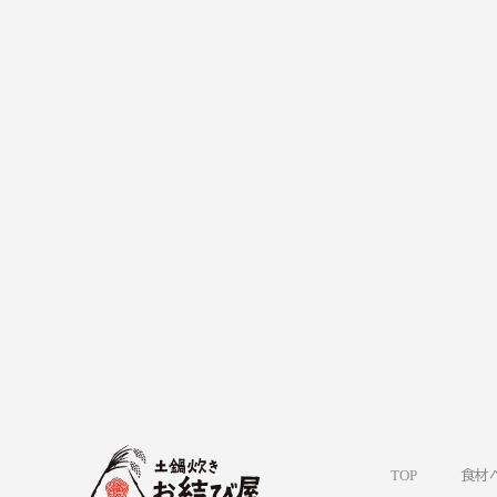
TOP
食材